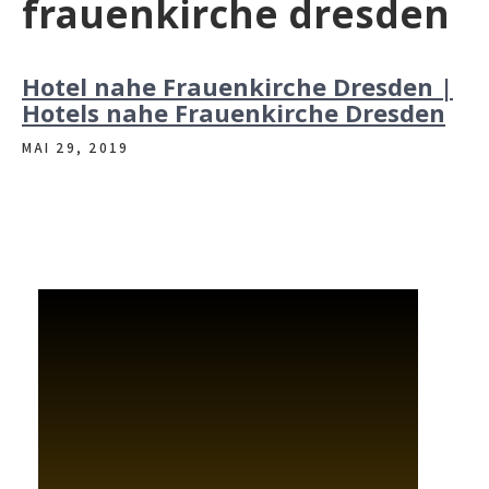
frauenkirche dresden
Hotel nahe Frauenkirche Dresden |
Hotels nahe Frauenkirche Dresden
MAI 29, 2019