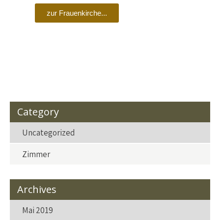
zur Frauenkirche...
Category
Uncategorized
Zimmer
Archives
Mai 2019