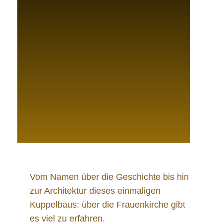
Vom Namen über die Geschichte bis hin
zur Architektur dieses einmaligen
Kuppelbaus: über die Frauenkirche gibt
es viel zu erfahren.