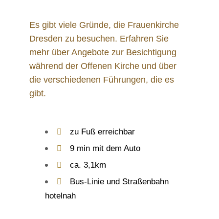
Es gibt viele Gründe, die Frauenkirche
Dresden zu besuchen. Erfahren Sie
mehr über Angebote zur Besichtigung
während der Offenen Kirche und über
die verschiedenen Führungen, die es
gibt.
zu Fuß erreichbar
9 min mit dem Auto
ca. 3,1km
Bus-Linie und Straßenbahn
hotelnah