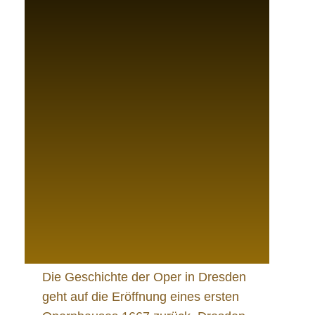
Die Geschichte der Oper in Dresden
geht auf die Eröffnung eines ersten