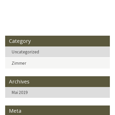
Category
Uncategorized
Zimmer
Archives
Mai 2019
Meta