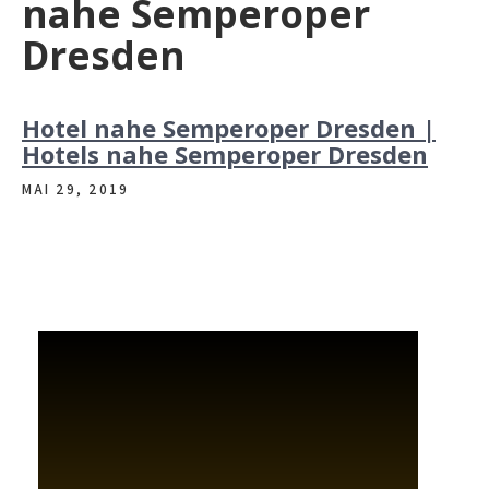
nahe Semperoper
Dresden
Hotel nahe Semperoper Dresden |
Hotels nahe Semperoper Dresden
MAI 29, 2019