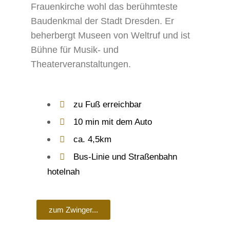
Frauenkirche wohl das berühmteste
Baudenkmal der Stadt Dresden. Er
beherbergt Museen von Weltruf und ist
Bühne für Musik- und
Theaterveranstaltungen.
zu Fuß erreichbar
10 min mit dem Auto
ca. 4,5km
Bus-Linie und Straßenbahn
hotelnah
zum Zwinger...