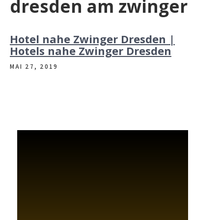
dresden am zwinger
Hotel nahe Zwinger Dresden |
Hotels nahe Zwinger Dresden
MAI 27, 2019