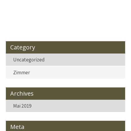
Category
Uncategorized
Zimmer
Archives
Mai 2019
Meta