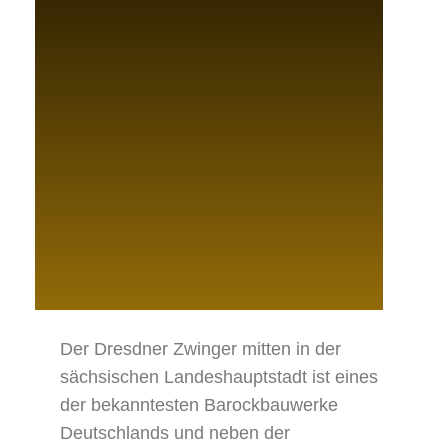
Der Dresdner Zwinger mitten in der
sächsischen Landeshauptstadt ist eines
der bekanntesten Barockbauwerke
Deutschlands und neben der