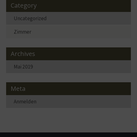
Category
Uncategorized
Zimmer
Archives
Mai 2019
Meta
Anmelden