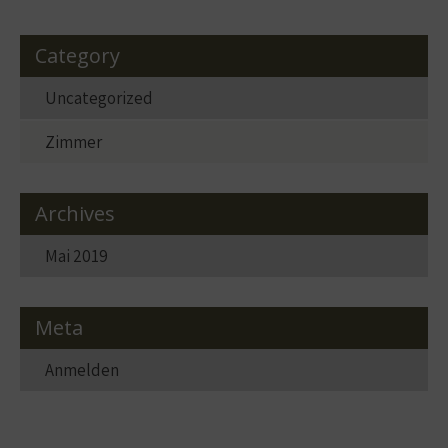
Category
Uncategorized
Zimmer
Archives
Mai 2019
Meta
Anmelden