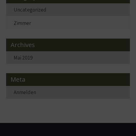
Uncategorized
Zimmer
Archives
Mai 2019
Meta
Anmelden