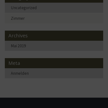
Uncategorized
Zimmer
Archives
Mai 2019
Meta
Anmelden