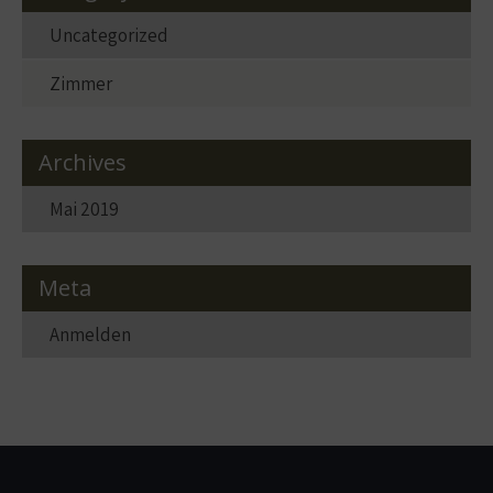
Uncategorized
Zimmer
Archives
Mai 2019
Meta
Anmelden