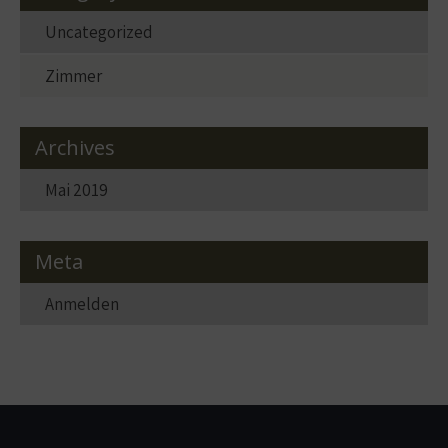
Uncategorized
Zimmer
Archives
Mai 2019
Meta
Anmelden