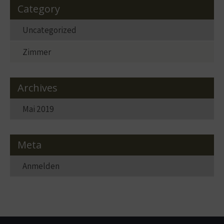
Category
Uncategorized
Zimmer
Archives
Mai 2019
Meta
Anmelden