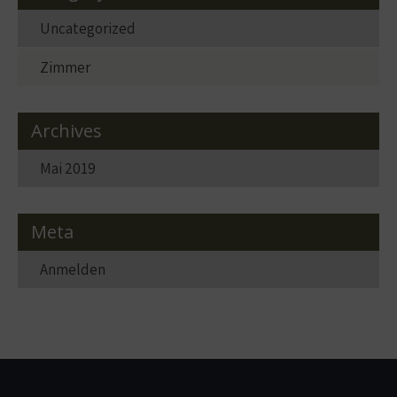
Uncategorized
Zimmer
Archives
Mai 2019
Meta
Anmelden