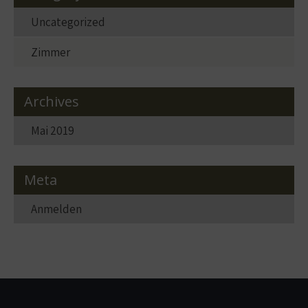
Uncategorized
Zimmer
Archives
Mai 2019
Meta
Anmelden